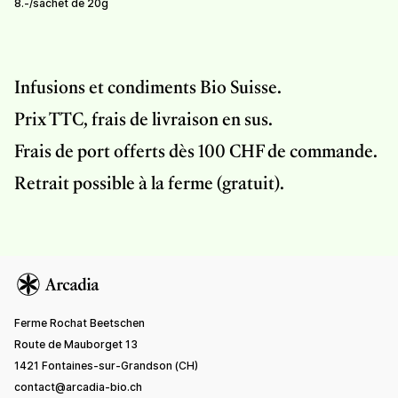
8.-
/
sachet de 20g
Infusions et condiments Bio Suisse.
Prix TTC, frais de livraison en sus.
Frais de port offerts dès 100 CHF de commande.
Retrait possible à la ferme (gratuit).
Ferme Rochat Beetschen
Route de Mauborget 13
1421 Fontaines-sur-Grandson (CH)
contact@arcadia-bio.ch