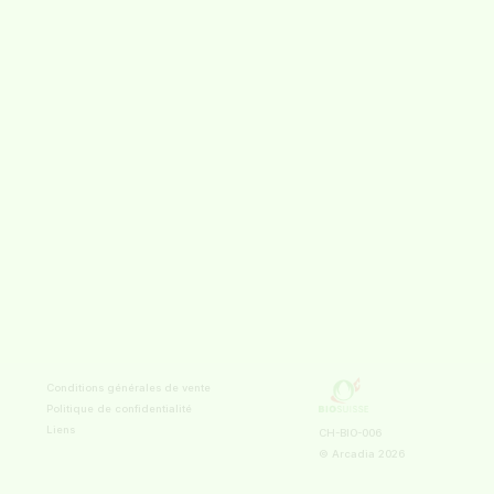
Conditions générales de vente
Politique de confidentialité
Liens
CH-BIO-006
© Arcadia
2026