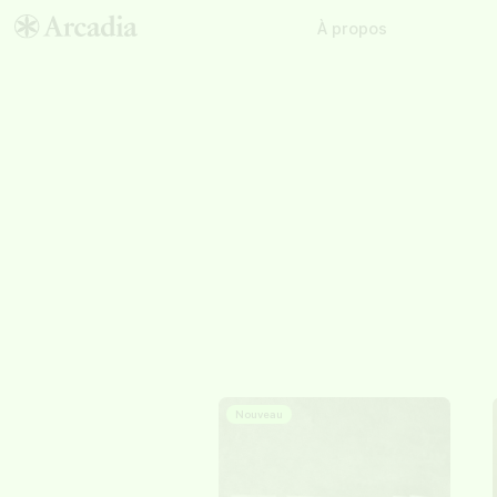
À propos
Nouveau