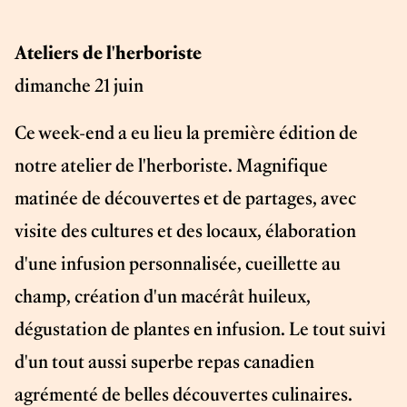
Ateliers de l'herboriste
dimanche 21 juin
Ce week-end a eu lieu la première édition de
notre atelier de l'herboriste. Magnifique
matinée de découvertes et de partages, avec
visite des cultures et des locaux, élaboration
d'une infusion personnalisée, cueillette au
champ, création d'un macérât huileux,
dégustation de plantes en infusion. Le tout suivi
d'un tout aussi superbe repas canadien
agrémenté de belles découvertes culinaires.