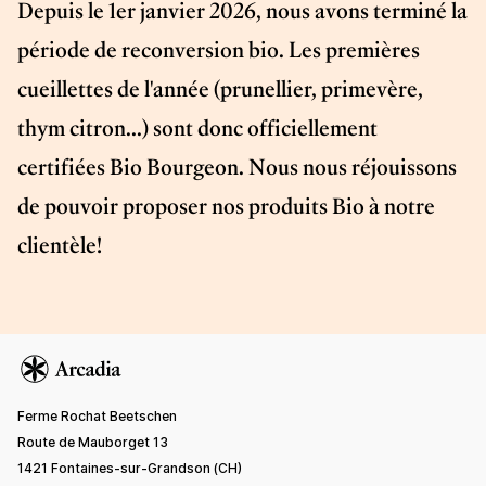
Depuis le 1er janvier 2026, nous avons terminé la
période de reconversion bio. Les premières
cueillettes de l'année (prunellier, primevère,
thym citron...) sont donc officiellement
certifiées Bio Bourgeon. Nous nous réjouissons
de pouvoir proposer nos produits Bio à notre
clientèle!
Ferme Rochat Beetschen
Route de Mauborget 13
1421 Fontaines-sur-Grandson (CH)