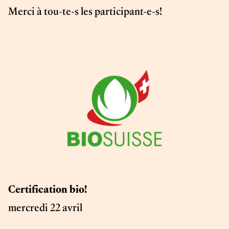
Merci à tou-te-s les participant-e-s!
Certification bio!
mercredi 22 avril