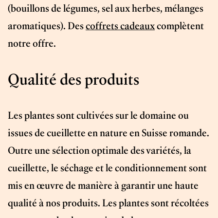
(bouillons de légumes, sel aux herbes, mélanges
aromatiques). Des
coffrets cadeaux
complètent
notre offre.
Qualité des produits
Les plantes sont cultivées sur le domaine ou
issues de cueillette en nature en Suisse romande.
Outre une sélection optimale des variétés, la
cueillette, le séchage et le conditionnement sont
mis en œuvre de manière à garantir une haute
qualité à nos produits. Les plantes sont récoltées