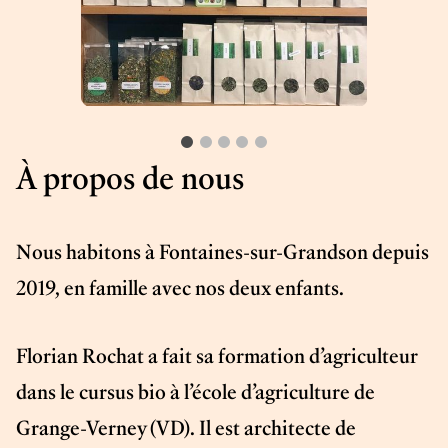
À propos de nous
Nous habitons à Fontaines-sur-Grandson depuis
2019, en famille avec nos deux enfants.
Florian Rochat a fait sa formation d’agriculteur
dans le cursus bio à l’école d’agriculture de
Grange-Verney (VD). Il est architecte de