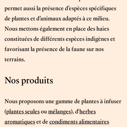
permet aussi la présence d’espèces spécifiques
de plantes et d’animaux adaptés à ce milieu.
Nous mettons également en place des haies
constituées de différents espèces indigènes et
favorisant la présence de la faune sur nos
terrains.
Nos produits
Nous proposons une gamme de plantes à infuser
(
plantes seules
ou
mélanges
), d'
herbes
aromatiques
et de
condiments alimentaires