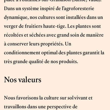
Dans un système inspiré de l’agroforesterie
dynamique, nos cultures sont installées dans un
verger de fruitiers haute-tige. Les plantes sont
récoltées et séchées avec grand soin de manière
à conserver leurs propriétés. Un
conditionnement optimal des plantes garantit la
très grande qualité de nos produits.
Nos valeurs
Nous favorisons la culture sur sol vivant et
travaillons dans une perspective de