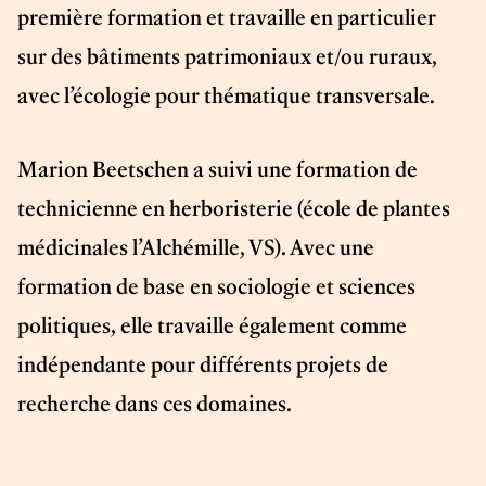
première formation et travaille en particulier
sur des bâtiments patrimoniaux et/ou ruraux,
avec l’écologie pour thématique transversale.
Marion Beetschen a suivi une formation de
technicienne en herboristerie (école de plantes
médicinales l’Alchémille, VS). Avec une
formation de base en sociologie et sciences
politiques, elle travaille également comme
indépendante pour différents projets de
recherche dans ces domaines.