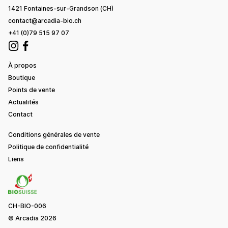
1421 Fontaines-sur-Grandson (CH)
contact@arcadia-bio.ch
+41 (0)79 515 97 07
À propos
Boutique
Points de vente
Actualités
Contact
Conditions générales de vente
Politique de confidentialité
Liens
CH-BIO-006
© Arcadia
2026