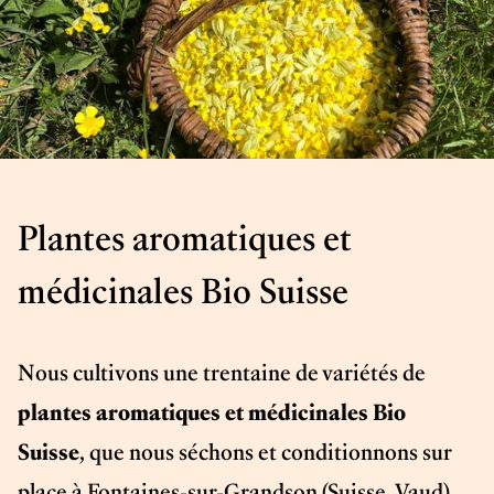
Plantes aromatiques et
médicinales Bio Suisse
Nous cultivons une trentaine de variétés de
plantes aromatiques et médicinales Bio
Suisse
, que nous séchons et conditionnons sur
place à Fontaines-sur-Grandson (Suisse, Vaud).