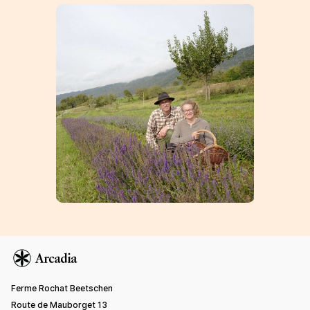
Ferme Rochat Beetschen
Route de Mauborget 13