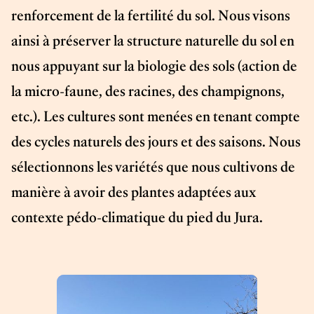
renforcement de la fertilité du sol. Nous visons
ainsi à préserver la structure naturelle du sol en
nous appuyant sur la biologie des sols (action de
la micro-faune, des racines, des champignons,
etc.). Les cultures sont menées en tenant compte
des cycles naturels des jours et des saisons. Nous
sélectionnons les variétés que nous cultivons de
manière à avoir des plantes adaptées aux
contexte pédo-climatique du pied du Jura.