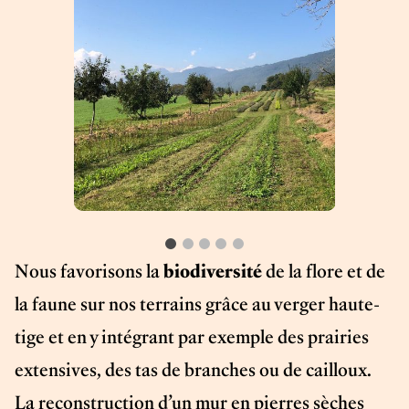
Nous favorisons la
biodiversité
de la flore et de
la faune sur nos terrains grâce au verger haute-
tige et en y intégrant par exemple des prairies
extensives, des tas de branches ou de cailloux.
La reconstruction d’un mur en pierres sèches