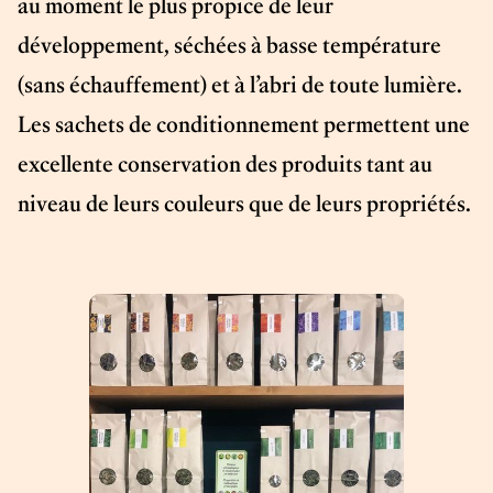
au moment le plus propice de leur
développement, séchées à basse température
(sans échauffement) et à l’abri de toute lumière.
Les sachets de conditionnement permettent une
excellente conservation des produits tant au
niveau de leurs couleurs que de leurs propriétés.