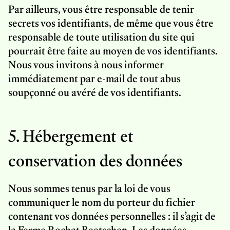
Par ailleurs, vous être responsable de tenir
secrets vos identifiants, de même que vous être
responsable de toute utilisation du site qui
pourrait être faite au moyen de vos identifiants.
Nous vous invitons à nous informer
immédiatement par e-mail de tout abus
soupçonné ou avéré de vos identifiants.
5. Hébergement et
conservation des données
Nous sommes tenus par la loi de vous
communiquer le nom du porteur du fichier
contenant vos données personnelles : il s’agit de
la Ferme Rochat Beetschen. Les données