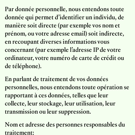
Par donnée personnelle, nous entendons toute
donnée qui permet d’identifier un individu, de
manière soit directe (par exemple vos nom et
prénom, ou votre adresse email) soit indirecte,
en recoupant diverses informations vous
concernant (par exemple l’adresse IP de votre
ordinateur, votre numéro de carte de crédit ou
de téléphone).
En parlant de traitement de vos données
personnelles, nous entendons toute opération se
rapportant à ces données, telles que leur
collecte, leur stockage, leur utilisation, leur
transmission ou leur suppression.
Nom et adresse des personnes responsables du
traitement: