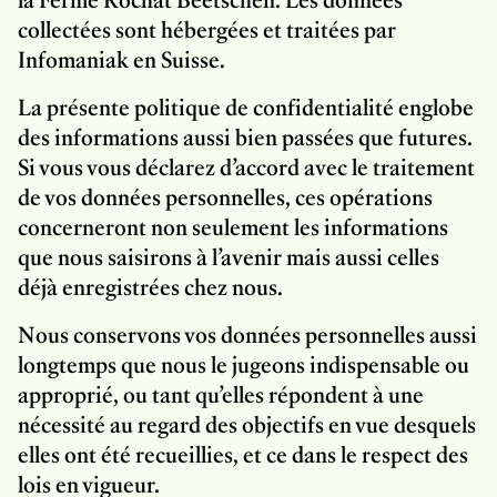
collectées sont hébergées et traitées par
Infomaniak en Suisse.
La présente politique de confidentialité englobe
des informations aussi bien passées que futures.
Si vous vous déclarez d’accord avec le traitement
de vos données personnelles, ces opérations
concerneront non seulement les informations
que nous saisirons à l’avenir mais aussi celles
déjà enregistrées chez nous.
Nous conservons vos données personnelles aussi
longtemps que nous le jugeons indispensable ou
approprié, ou tant qu’elles répondent à une
nécessité au regard des objectifs en vue desquels
elles ont été recueillies, et ce dans le respect des
lois en vigueur.