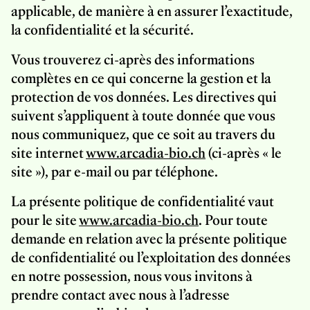
applicable, de manière à en assurer l’exactitude,
la confidentialité et la sécurité.
Vous trouverez ci-après des informations
complètes en ce qui concerne la gestion et la
protection de vos données. Les directives qui
suivent s’appliquent à toute donnée que vous
nous communiquez, que ce soit au travers du
site internet
www.arcadia-bio.ch
(ci-après « le
site »), par e-mail ou par téléphone.
La présente politique de confidentialité vaut
pour le site
www.arcadia-bio.ch
. Pour toute
demande en relation avec la présente politique
de confidentialité ou l’exploitation des données
en notre possession, nous vous invitons à
prendre contact avec nous à l’adresse