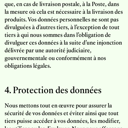
que, en cas de livraison postale, à la Poste, dans
la mesure où cela est nécessaire à la livraison des
produits. Vos données personnelles ne sont pas
divulguées à d’autres tiers, à l’exception de tout
tiers à qui nous sommes dans l’obligation de
divulguer ces données à la suite d’une injonction
délivrée par une autorité judiciaire,
gouvernementale ou conformément à nos
obligations légales.
4. Protection des données
Nous mettons tout en œuvre pour assurer la
sécurité de vos données et éviter ainsi que tout
tiers puisse accéder à vos données, les modifier,