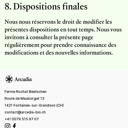
8. Dispositions finales
Nous nous réservons le droit de modifier les
présentes dispositions en tout temps. Nous vous
invitons à consulter la présente page
régulièrement pour prendre connaissance des
modifications et des nouvelles informations.
Ferme Rochat Beetschen
Route de Mauborget 13
1421 Fontaines-sur-Grandson (CH)
contact@arcadia-bio.ch
+41 (0)79 515 97 07