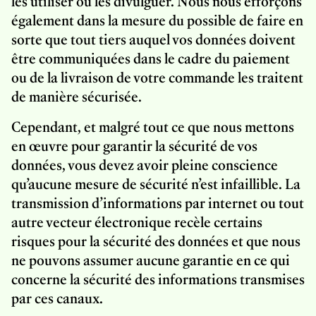
les utiliser ou les divulguer. Nous nous efforçons
également dans la mesure du possible de faire en
sorte que tout tiers auquel vos données doivent
être communiquées dans le cadre du paiement
ou de la livraison de votre commande les traitent
de manière sécurisée.
Cependant, et malgré tout ce que nous mettons
en œuvre pour garantir la sécurité de vos
données, vous devez avoir pleine conscience
qu’aucune mesure de sécurité n’est infaillible. La
transmission d’informations par internet ou tout
autre vecteur électronique recèle certains
risques pour la sécurité des données et que nous
ne pouvons assumer aucune garantie en ce qui
concerne la sécurité des informations transmises
par ces canaux.