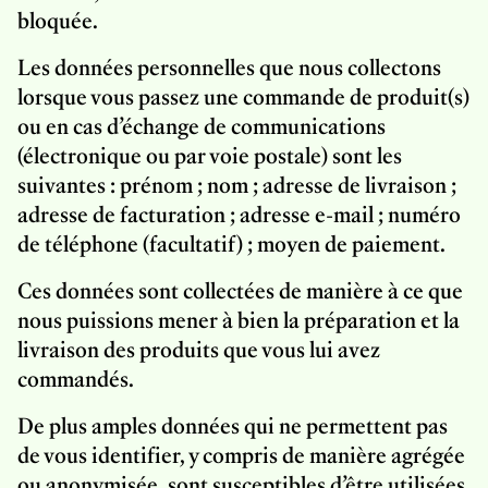
bloquée.
Les données personnelles que nous collectons
lorsque vous passez une commande de produit(s)
ou en cas d’échange de communications
(électronique ou par voie postale) sont les
suivantes : prénom ; nom ; adresse de livraison ;
adresse de facturation ; adresse e-mail ; numéro
de téléphone (facultatif) ; moyen de paiement.
Ces données sont collectées de manière à ce que
nous puissions mener à bien la préparation et la
livraison des produits que vous lui avez
commandés.
De plus amples données qui ne permettent pas
de vous identifier, y compris de manière agrégée
ou anonymisée, sont susceptibles d’être utilisées