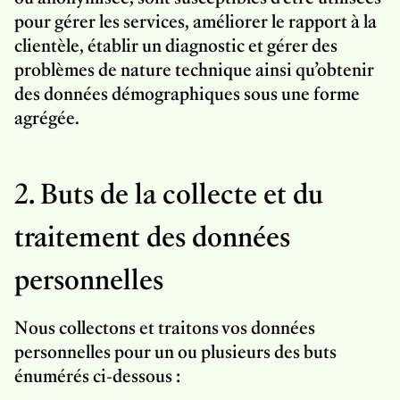
pour gérer les services, améliorer le rapport à la
clientèle, établir un diagnostic et gérer des
problèmes de nature technique ainsi qu’obtenir
des données démographiques sous une forme
agrégée.
2. Buts de la collecte et du
traitement des données
personnelles
Nous collectons et traitons vos données
personnelles pour un ou plusieurs des buts
énumérés ci-dessous :