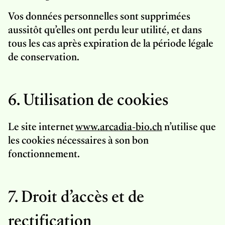
Vos données personnelles sont supprimées
aussitôt qu’elles ont perdu leur utilité, et dans
tous les cas après expiration de la période légale
de conservation.
6. Utilisation de cookies
Le site internet
www.arcadia-bio.ch
n’utilise que
les cookies nécessaires à son bon
fonctionnement.
7. Droit d’accès et de
rectification