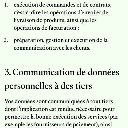
exécution de commandes et de contrats,
c’est-à-dire les opérations d’envoi et de
livraison de produits, ainsi que les
opérations de facturation ;
préparation, gestion et exécution de la
communication avec les clients.
3. Communication de données
personnelles à des tiers
Vos données sont communiquées à tout tiers
dont l’implication est rendue nécessaire pour
permettre la bonne exécution des services (par
exemple les fournisseurs de paiement), ainsi