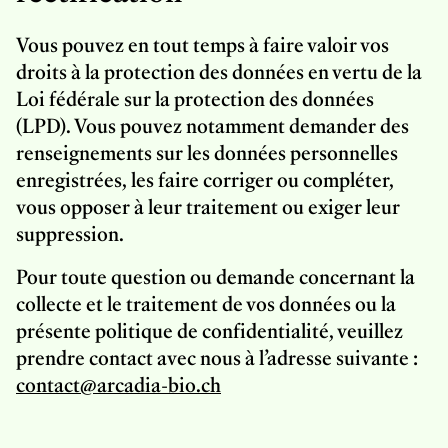
Vous pouvez en tout temps à faire valoir vos
droits à la protection des données en vertu de la
Loi fédérale sur la protection des données
(LPD). Vous pouvez notamment demander des
renseignements sur les données personnelles
enregistrées, les faire corriger ou compléter,
vous opposer à leur traitement ou exiger leur
suppression.
Pour toute question ou demande concernant la
collecte et le traitement de vos données ou la
présente politique de confidentialité, veuillez
prendre contact avec nous à l’adresse suivante :
contact@arcadia-bio.ch