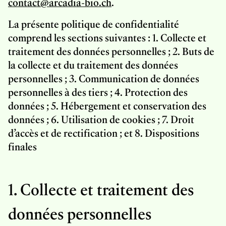
contact@arcadia-bio.ch
.
La présente politique de confidentialité
comprend les sections suivantes : 1. Collecte et
traitement des données personnelles ; 2. Buts de
la collecte et du traitement des données
personnelles ; 3. Communication de données
personnelles à des tiers ; 4. Protection des
données ; 5. Hébergement et conservation des
données ; 6. Utilisation de cookies ; 7. Droit
d’accès et de rectification ; et 8. Dispositions
finales
1. Collecte et traitement des
données personnelles