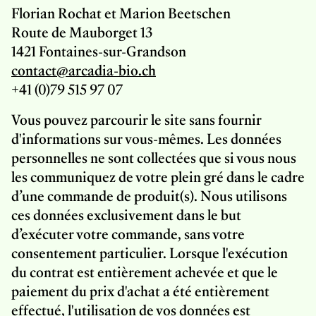
Florian Rochat et Marion Beetschen
Route de Mauborget 13
1421 Fontaines-sur-Grandson
contact@arcadia-bio.ch
+41 (0)79 515 97 07
Vous pouvez parcourir le site sans fournir
d'informations sur vous-mêmes. Les données
personnelles ne sont collectées que si vous nous
les communiquez de votre plein gré dans le cadre
d’une commande de produit(s). Nous utilisons
ces données exclusivement dans le but
d’exécuter votre commande, sans votre
consentement particulier. Lorsque l'exécution
du contrat est entièrement achevée et que le
paiement du prix d'achat a été entièrement
effectué, l'utilisation de vos données est