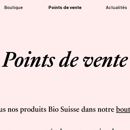
Boutique
Points de vente
Actualités
Points de vente
us nos produits Bio Suisse dans notre
bout