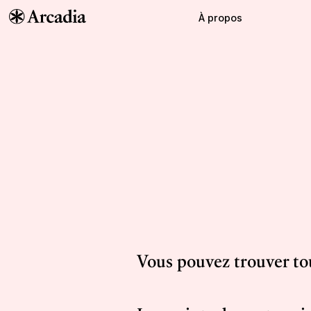
À propos
Vous pouvez trouver to