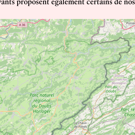
vants proposent également certains de nos