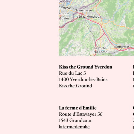
Kiss the Ground Yverdon
Rue du Lac 3
1400 Yverdon-les-Bains
Kiss the Ground
La ferme d'Emilie
Route d'Estavayer 36
1543 Grandcour
lafermedemilie