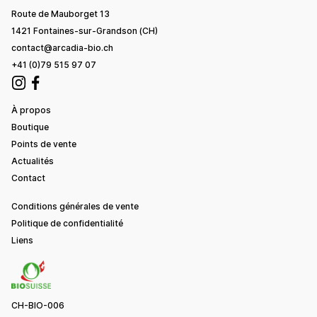
Route de Mauborget 13
1421 Fontaines-sur-Grandson (CH)
contact@arcadia-bio.ch
+41 (0)79 515 97 07
À propos
Boutique
Points de vente
Actualités
Contact
Conditions générales de vente
Politique de confidentialité
Liens
CH-BIO-006