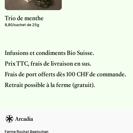
Trio de menthe
8,80
/
sachet de 25g
Infusions et condiments Bio Suisse.
Prix TTC, frais de livraison en sus.
Frais de port offerts dès 100 CHF de commande.
Retrait possible à la ferme (gratuit).
Ferme Rochat Beetschen