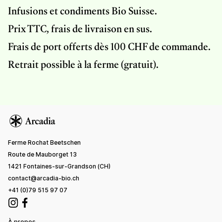
Infusions et condiments Bio Suisse.
Prix TTC, frais de livraison en sus.
Frais de port offerts dès 100 CHF de commande.
Retrait possible à la ferme (gratuit).
Ferme Rochat Beetschen
Route de Mauborget 13
1421 Fontaines-sur-Grandson (CH)
contact@arcadia-bio.ch
+41 (0)79 515 97 07
À propos