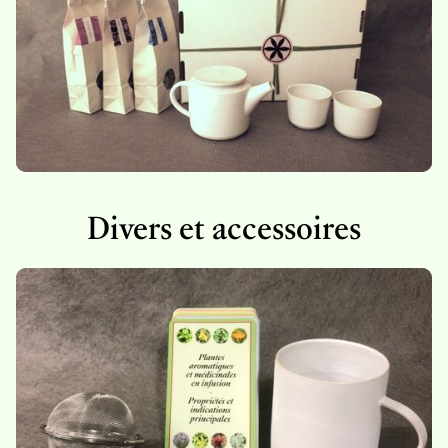
Divers et accessoires