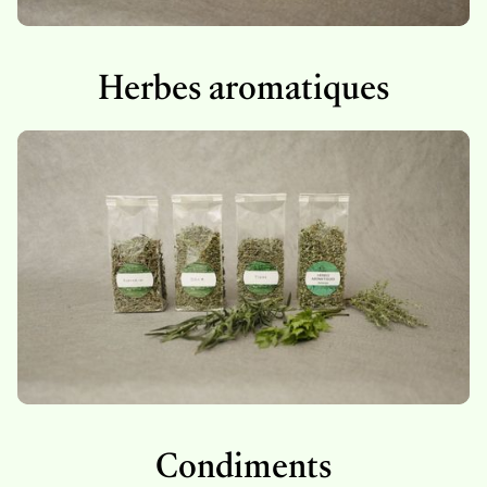
Herbes aromatiques
Condiments