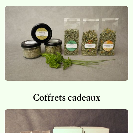
Coffrets cadeaux