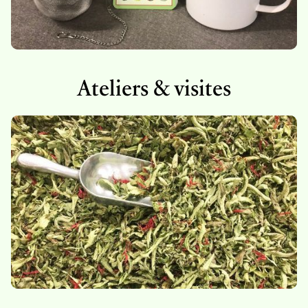
Ateliers & visites